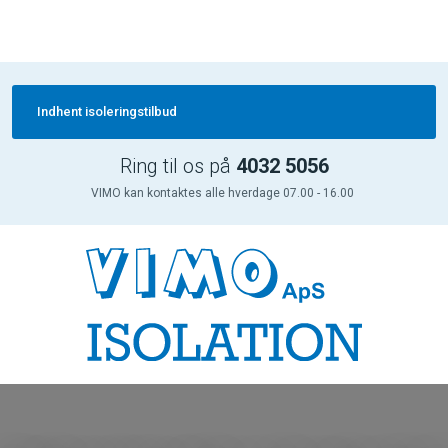
Indhent isoleringstilbud
Ring til os på
4032 5056
VIMO kan kontaktes alle hverdage 07.00 - 16.00