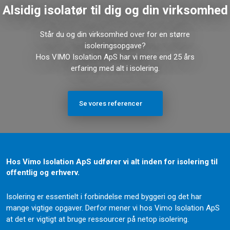
Alsidig isolatør til dig og din virksomhed
Står du og din virksomhed over for en større
isoleringsopgave?
​Hos VIMO Isolation ApS har vi mere end 25 års
erfaring med alt i isolering.
Se vores referencer
Hos Vimo Isolation ApS udfører vi alt inden for isolering til
offentlig og erhverv.
Isolering er essentielt i forbindelse med byggeri og det har
mange vigtige opgaver. Derfor mener vi hos Vimo Isolation ApS
at det er vigtigt at bruge ressourcer på netop isolering.