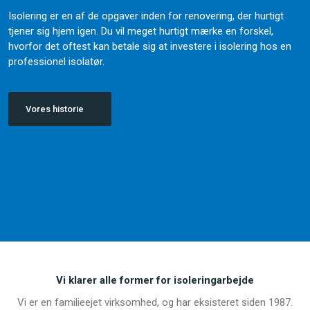
Isolering er en af de opgaver inden for renovering, der hurtigt
tjener sig hjem igen. Du vil meget hurtigt mærke en forskel,
hvorfor det oftest kan betale sig at investere i isolering hos en
professionel isolatør.
Vores historie
Vi klarer alle former for isolering​arbejde
Vi er en familieejet virksomhed, og har eksisteret siden 1987.