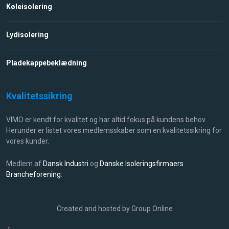
Køleisolering​
Lydisolering
Pladekappebeklædning
Kvalitetssikring​​
VIMO er kendt for kvalitet og har altid fokus på kundens behov.
Herunder er listet vores medlemsskaber som en kvalitetssikring for
vores kunder.
Medlem af
Dansk Industri
​ og
Danske Isoleringsfirmaers
Brancheforening
.
Created and hosted by Group Online