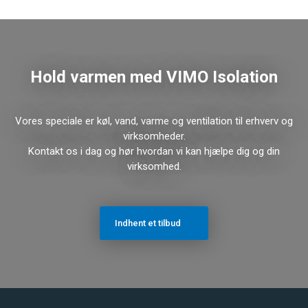
Hold varmen med VIMO Isolation
Vores speciale er køl, vand, varme og ventilation til erhverv og
virksomheder.
​Kontakt os i dag og hør hvordan vi kan hjælpe dig og din
virksomhed.
​Indhent et tilbud