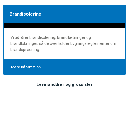
Brandisolering
Vi udfører brandisolering, brandtætninger og
brandlukninger, så de overholder bygningsreglementer om
brandspredning.
Mere information
Leverandører og grossister